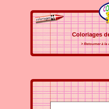
Coloriages d
> Retourner à la