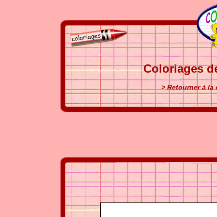
Coloriages d
> Retourner à la