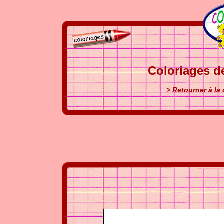
Coloriages d
> Retourner à la