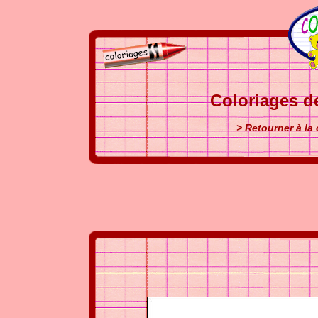
Coloriages d
> Retourner à la