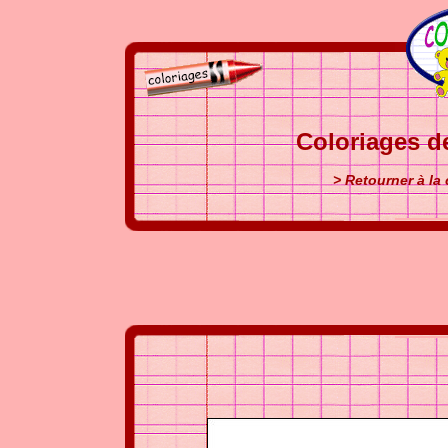
Coloriages d
> Retourner à la